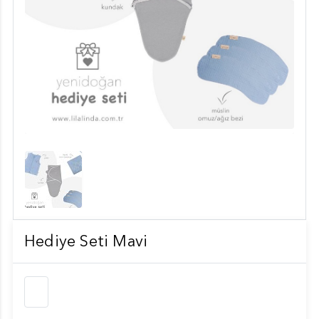
Hediye Seti Mavi