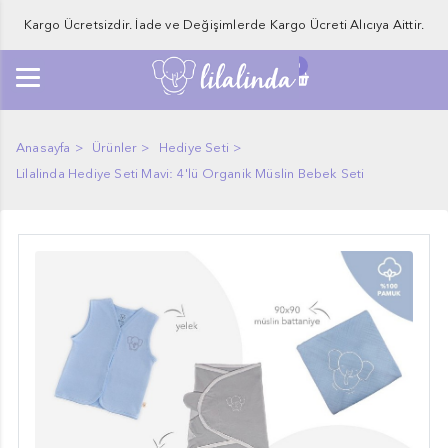
Kargo Ücretsizdir. İade ve Değişimlerde Kargo Ücreti Alıcıya Aittir.
0
Anasayfa
Ürünler
Hediye Seti
Lilalinda Hediye Seti Mavi: 4'lü Organik Müslin Bebek Seti