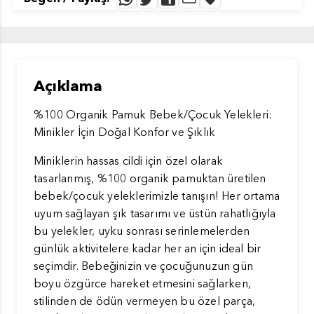
Açıklama
%100 Organik Pamuk Bebek/Çocuk Yelekleri:
Minikler İçin Doğal Konfor ve Şıklık
Miniklerin hassas cildi için özel olarak
tasarlanmış, %100 organik pamuktan üretilen
bebek/çocuk yeleklerimizle tanışın! Her ortama
uyum sağlayan şık tasarımı ve üstün rahatlığıyla
bu yelekler, uyku sonrası serinlemelerden
günlük aktivitelere kadar her an için ideal bir
seçimdir. Bebeğinizin ve çocuğunuzun gün
boyu özgürce hareket etmesini sağlarken,
stilinden de ödün vermeyen bu özel parça,