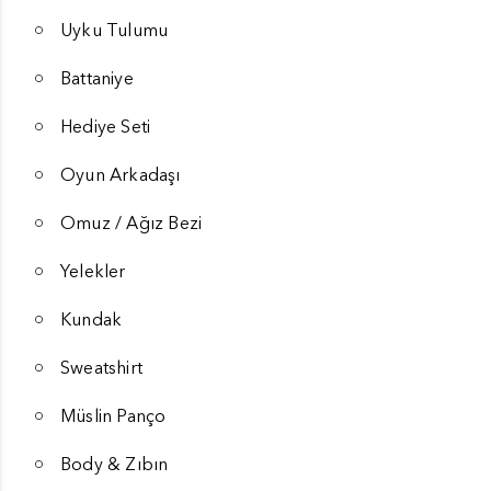
Uyku Tulumu
Battaniye
Hediye Seti
Oyun Arkadaşı
Omuz / Ağız Bezi
Yelekler
Kundak
Sweatshirt
Müslin Panço
Body & Zıbın