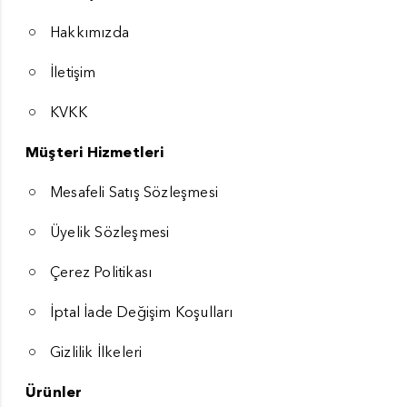
Hakkımızda
İletişim
KVKK
Müşteri Hizmetleri
Mesafeli Satış Sözleşmesi
Üyelik Sözleşmesi
Çerez Politikası
İptal İade Değişim Koşulları
Gizlilik İlkeleri
Ürünler