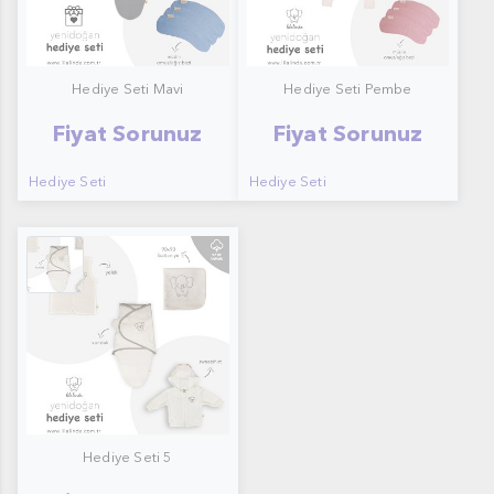
Hediye Seti Mavi
Hediye Seti Pembe
Fiyat Sorunuz
Fiyat Sorunuz
Hediye Seti
Hediye Seti
Hediye Seti 51
Hediye Seti 5