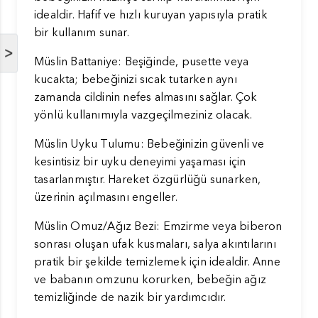
idealdir. Hafif ve hızlı kuruyan yapısıyla pratik
bir kullanım sunar.
>
Müslin Battaniye: Beşiğinde, pusette veya
kucakta; bebeğinizi sıcak tutarken aynı
zamanda cildinin nefes almasını sağlar. Çok
yönlü kullanımıyla vazgeçilmeziniz olacak.
Müslin Uyku Tulumu: Bebeğinizin güvenli ve
kesintisiz bir uyku deneyimi yaşaması için
tasarlanmıştır. Hareket özgürlüğü sunarken,
üzerinin açılmasını engeller.
Müslin Omuz/Ağız Bezi: Emzirme veya biberon
sonrası oluşan ufak kusmaları, salya akıntılarını
pratik bir şekilde temizlemek için idealdir. Anne
ve babanın omzunu korurken, bebeğin ağız
temizliğinde de nazik bir yardımcıdır.