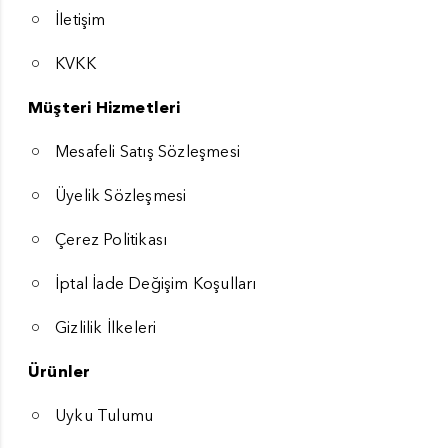
İletişim
KVKK
Müşteri Hizmetleri
Mesafeli Satış Sözleşmesi
Üyelik Sözleşmesi
Çerez Politikası
İptal İade Değişim Koşulları
Gizlilik İlkeleri
Ürünler
Uyku Tulumu