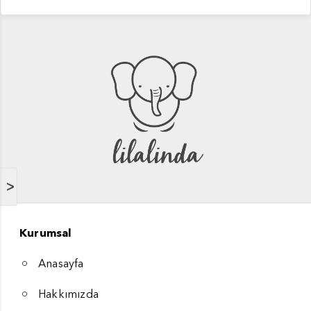
>
Kurumsal
Anasayfa
Hakkımızda