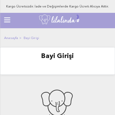
Kargo Ücretsizdir. İade ve Değişimlerde Kargo Ücreti Alıcıya Aittir.
0
Anasayfa
Bayi Girişi
Bayi Girişi