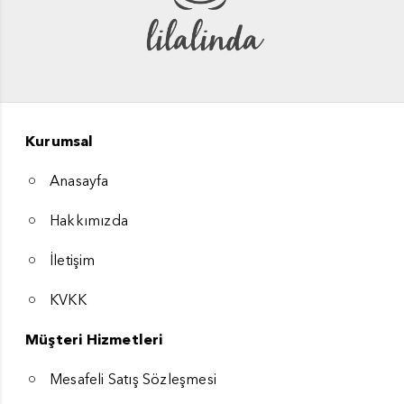
Kurumsal
Anasayfa
Hakkımızda
İletişim
KVKK
Müşteri Hizmetleri
Mesafeli Satış Sözleşmesi