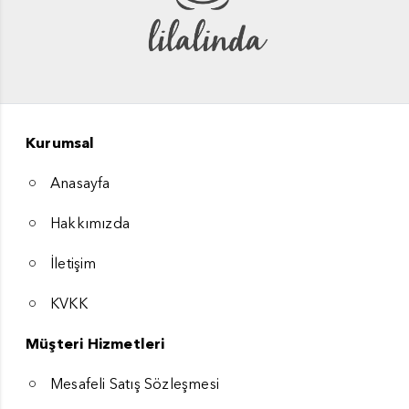
Kurumsal
Anasayfa
Hakkımızda
İletişim
KVKK
Müşteri Hizmetleri
Mesafeli Satış Sözleşmesi