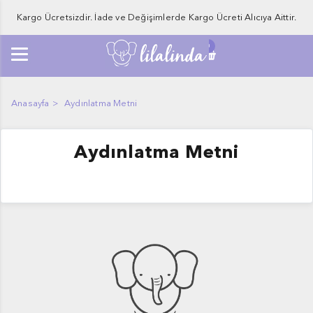
Kargo Ücretsizdir. İade ve Değişimlerde Kargo Ücreti Alıcıya Aittir.
0
Anasayfa
Aydınlatma Metni
Aydınlatma Metni