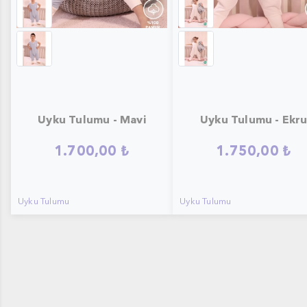
Uyku Tulumu - Mavi
Uyku Tulumu - Ekr
1.700,00 ₺
1.750,00 ₺
Uyku Tulumu
Uyku Tulumu