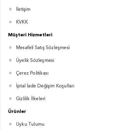
İletişim
KVKK
Müşteri Hizmetleri
Mesafeli Satış Sözleşmesi
Üyelik Sözleşmesi
Çerez Politikası
İptal İade Değişim Koşulları
Gizlilik İlkeleri
Ürünler
Uyku Tulumu