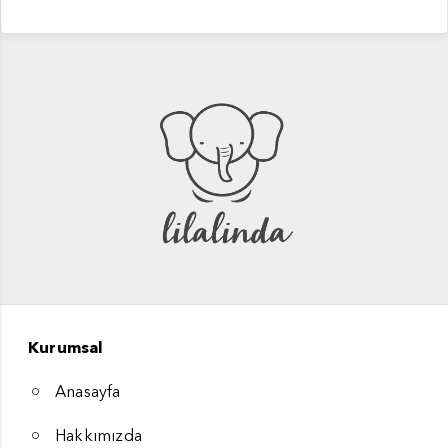
Kurumsal
Anasayfa
Hakkımızda