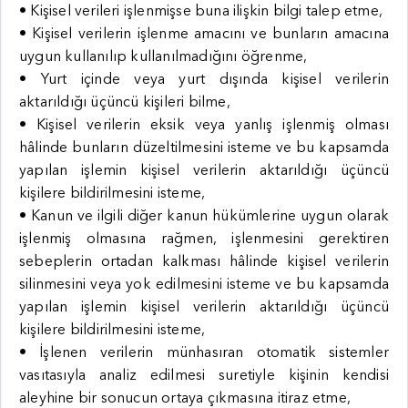
• Kişisel verileri işlenmişse buna ilişkin bilgi talep etme,
• Kişisel verilerin işlenme amacını ve bunların amacına
uygun kullanılıp kullanılmadığını öğrenme,
• Yurt içinde veya yurt dışında kişisel verilerin
aktarıldığı üçüncü kişileri bilme,
• Kişisel verilerin eksik veya yanlış işlenmiş olması
hâlinde bunların düzeltilmesini isteme ve bu kapsamda
yapılan işlemin kişisel verilerin aktarıldığı üçüncü
kişilere bildirilmesini isteme,
• Kanun ve ilgili diğer kanun hükümlerine uygun olarak
işlenmiş olmasına rağmen, işlenmesini gerektiren
sebeplerin ortadan kalkması hâlinde kişisel verilerin
silinmesini veya yok edilmesini isteme ve bu kapsamda
yapılan işlemin kişisel verilerin aktarıldığı üçüncü
kişilere bildirilmesini isteme,
• İşlenen verilerin münhasıran otomatik sistemler
vasıtasıyla analiz edilmesi suretiyle kişinin kendisi
aleyhine bir sonucun ortaya çıkmasına itiraz etme,